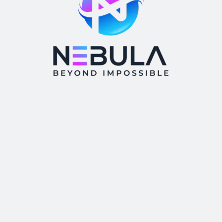
Tips för att hitta det bästa casinot utan svensk licens på
Flashback
Wetten auf Beliebte Sportarten der Deutschen: Ein Blick
auf Statistiken ohne Oasis
Преимущества Букмекерской конторы Пин Ап бет:
казино и ставки онлайн
Mostbet AZ: Təhlükəsiz yanaşma ilə Aviator oyununu
oynayın
Mostbet AZ: Təhlükəsiz yanaşma ilə Aviator oyununu
oynayın